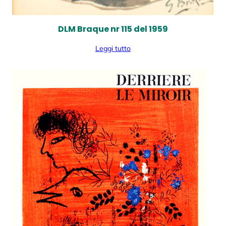
DLM Braque nr 115 del 1959
Leggi tutto