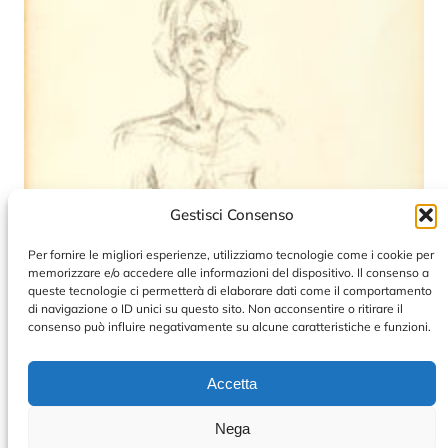
Gestisci Consenso
Per fornire le migliori esperienze, utilizziamo tecnologie come i cookie per
memorizzare e/o accedere alle informazioni del dispositivo. Il consenso a
queste tecnologie ci permetterà di elaborare dati come il comportamento
di navigazione o ID unici su questo sito. Non acconsentire o ritirare il
consenso può influire negativamente su alcune caratteristiche e funzioni.
Accetta
Nega