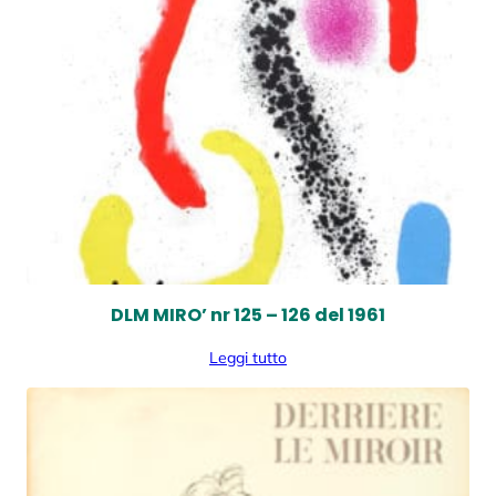
DLM MIRO’ nr 125 – 126 del 1961
Leggi tutto