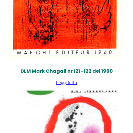
DLM Mark Chagall nr 121 -122 del 1960
Leggi tutto