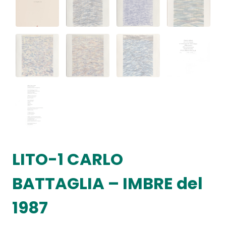
LITO-1 CARLO
BATTAGLIA – IMBRE del
1987